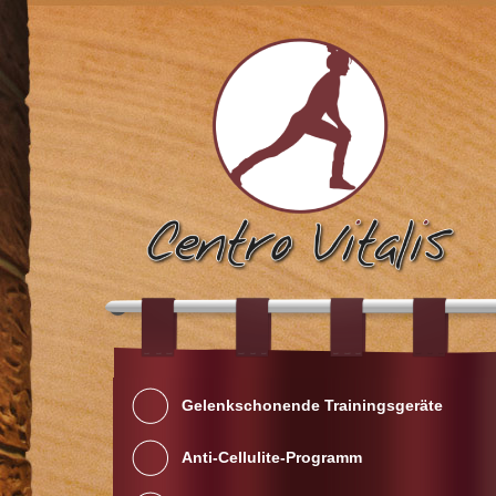
Gelenkschonende Trainingsgeräte
Anti-Cellulite-Programm