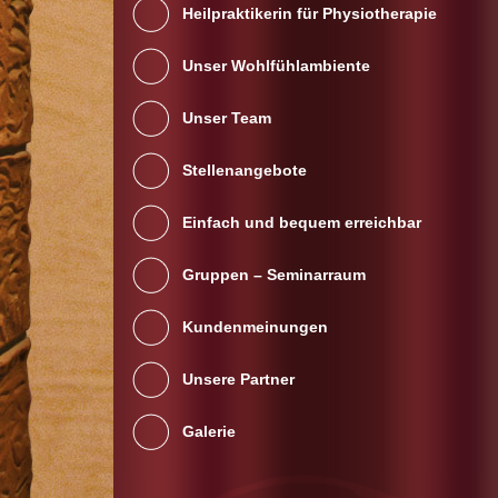
Heilpraktikerin für Physiotherapie
Unser Wohlfühlambiente
Unser Team
Stellenangebote
Einfach und bequem erreichbar
Gruppen – Seminarraum
Kundenmeinungen
Unsere Partner
Galerie