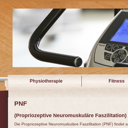
Physiotherapie
Fitness
PNF
(Propriozeptive Neuromuskuläre Faszilitation)
Die Propriozeptive Neuromuskuläre Faszilitation (PNF) findet a