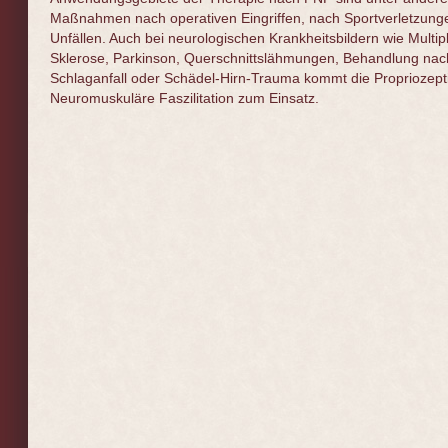
Maßnahmen nach operativen Eingriffen, nach Sportverletzung
Unfällen. Auch bei neurologischen Krankheitsbildern wie Multip
Sklerose, Parkinson, Querschnittslähmungen, Behandlung nac
Schlaganfall oder Schädel-Hirn-Trauma kommt die Propriozept
Neuromuskuläre Faszilitation zum Einsatz.