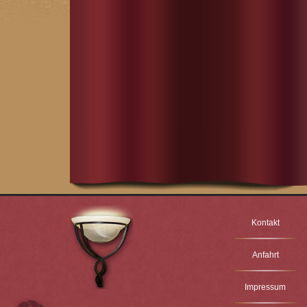
Kontakt
Anfahrt
Impressum