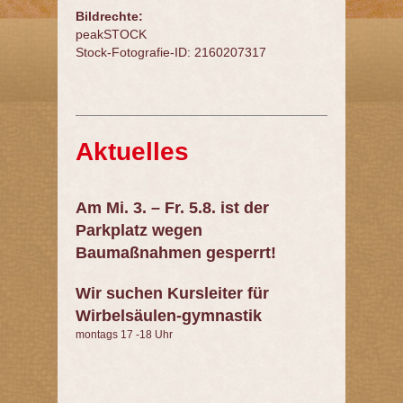
Bildrechte:
peakSTOCK
Stock-Fotografie-ID: 2160207317
Aktuelles
Am Mi. 3. – Fr. 5.8. ist der
Parkplatz wegen
Baumaßnahmen gesperrt!
Wir suchen Kursleiter für
Wirbelsäulen-gymnastik
montags 17 -18 Uhr