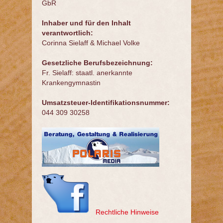
GbR
Inhaber und für den Inhalt
verantwortlich:
Corinna Sielaff & Michael Volke
Gesetzliche Berufsbezeichnung:
Fr. Sielaff: staatl. anerkannte
Krankengymnastin
Umsatzsteuer-Identifikationsnummer:
044 309 30258
Rechtliche Hinweise