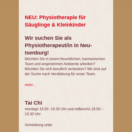
NEU: Physiotherapie für
Säuglinge & Kleinkinder
Wir suchen Sie als
Physiotherapeut/in in Neu-
Isenburg!
Möchten Sie in einem freundlichen, harmonischen
Team und angenehmen Ambiente arbeiten?
Möchten Sie sich beruflich verändern? Wir sind auf
der Suche nach Verstärkung für unser Team.
mehr…
Tai Chi
montags 18.00 -19.30 Uhr und mittwochs 18.00 –
19.30 Uhr
Anmeldung unter