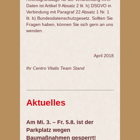
Daten ist Artikel 9 Absatz 2 lit. h) DSGVO in
Verbindung mit Paragraf 22 Absatz 1 Nr. 1
lit. b) Bundesdatenschutzgesetz. Sollten Sie
Fragen haben, können Sie sich gern an uns
wenden.
April 2018
Ihr Centro Vitalis Team Stand
Aktuelles
Am Mi. 3. – Fr. 5.8. ist der
Parkplatz wegen
Baumaßnahmen gesperrt!