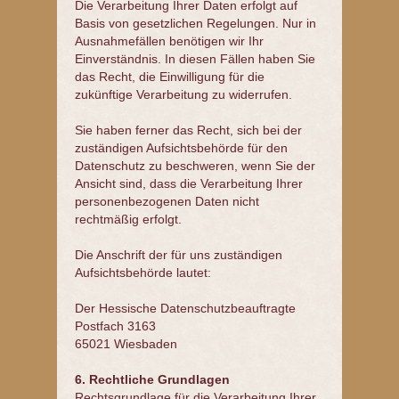
Die Verarbeitung Ihrer Daten erfolgt auf
Basis von gesetzlichen Regelungen. Nur in
Ausnahmefällen benötigen wir Ihr
Einverständnis. In diesen Fällen haben Sie
das Recht, die Einwilligung für die
zukünftige Verarbeitung zu widerrufen.
Sie haben ferner das Recht, sich bei der
zuständigen Aufsichtsbehörde für den
Datenschutz zu beschweren, wenn Sie der
Ansicht sind, dass die Verarbeitung Ihrer
personenbezogenen Daten nicht
rechtmäßig erfolgt.
Die Anschrift der für uns zuständigen
Aufsichtsbehörde lautet:
Der Hessische Datenschutzbeauftragte
Postfach 3163
65021 Wiesbaden
6. Rechtliche Grundlagen
Rechtsgrundlage für die Verarbeitung Ihrer