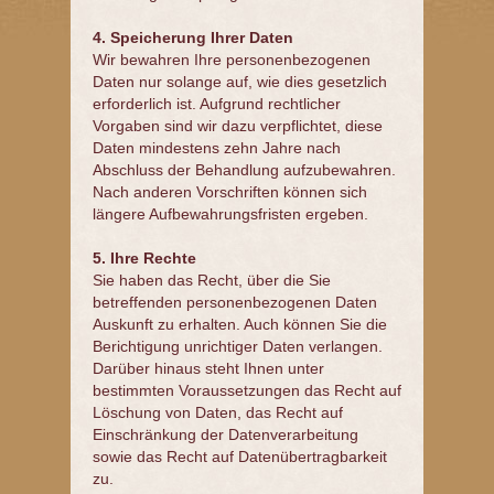
4. Speicherung Ihrer Daten
Wir bewahren Ihre personenbezogenen
Daten nur solange auf, wie dies gesetzlich
erforderlich ist. Aufgrund rechtlicher
Vorgaben sind wir dazu verpflichtet, diese
Daten mindestens zehn Jahre nach
Abschluss der Behandlung aufzubewahren.
Nach anderen Vorschriften können sich
längere Aufbewahrungsfristen ergeben.
5. Ihre Rechte
Sie haben das Recht, über die Sie
betreffenden personenbezogenen Daten
Auskunft zu erhalten. Auch können Sie die
Berichtigung unrichtiger Daten verlangen.
Darüber hinaus steht Ihnen unter
bestimmten Voraussetzungen das Recht auf
Löschung von Daten, das Recht auf
Einschränkung der Datenverarbeitung
sowie das Recht auf Datenübertragbarkeit
zu.