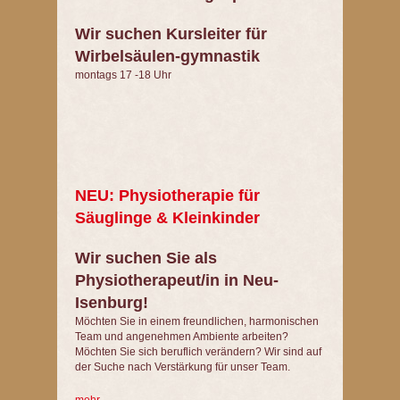
Wir suchen Kursleiter für
Wirbelsäulen-gymnastik
montags 17 -18 Uhr
NEU: Physiotherapie für
Säuglinge & Kleinkinder
Wir suchen Sie als
Physiotherapeut/in in Neu-
Isenburg!
Möchten Sie in einem freundlichen, harmonischen
Team und angenehmen Ambiente arbeiten?
Möchten Sie sich beruflich verändern? Wir sind auf
der Suche nach Verstärkung für unser Team.