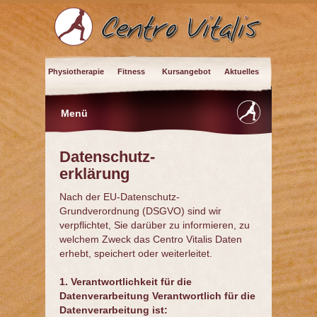
Physiotherapie
Fitness
Kursangebot
Aktuelles
Menü
Datenschutz-
erklärung
Nach der EU-Datenschutz-
Grundverordnung (DSGVO) sind wir
verpflichtet, Sie darüber zu informieren, zu
welchem Zweck das Centro Vitalis Daten
erhebt, speichert oder weiterleitet.
1. Verantwortlichkeit für die
Datenverarbeitung Verantwortlich für die
Datenverarbeitung ist: